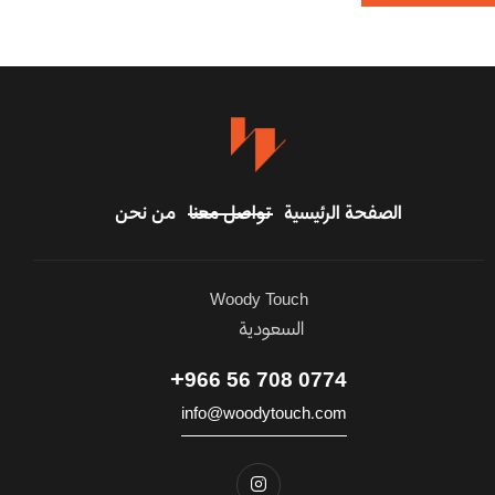
الصفحة الرئيسية
تواصل معنا
من نحن
Woody Touch
السعودية
0774 708 56 966+
info@woodytouch.com