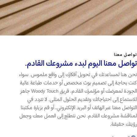
اصل معنا
واصل معنا اليوم لبدء مشروعك القادم.
ن هنا لمساعدتك في تحويل أفكارك إلى واقع ملموس. سواء
ت بحاجة إلى تصميم بوث مخصص أو خدمات طباعة عالية
الجودة لمعرضك أو مؤتمرك القادم، فريق Woody Touch جاهز
استماع إلى احتياجاتك وتقديم الحلول المثلى. لا تتردد في
تواصل معنا عبر الهاتف أو البريد الإلكتروني، أو قم بزيارة مكتبنا
ناقشة مشروعك القادم. نحن نتطلع إلى العمل معك وجعل
يتك حقيقة.